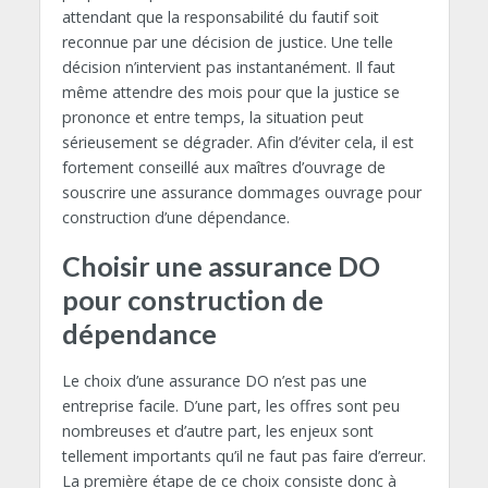
attendant que la responsabilité du fautif soit
reconnue par une décision de justice. Une telle
décision n’intervient pas instantanément. Il faut
même attendre des mois pour que la justice se
prononce et entre temps, la situation peut
sérieusement se dégrader. Afin d’éviter cela, il est
fortement conseillé aux maîtres d’ouvrage de
souscrire une assurance dommages ouvrage pour
construction d’une dépendance.
Choisir une assurance DO
pour construction de
dépendance
Le choix d’une assurance DO n’est pas une
entreprise facile. D’une part, les offres sont peu
nombreuses et d’autre part, les enjeux sont
tellement importants qu’il ne faut pas faire d’erreur.
La première étape de ce choix consiste donc à