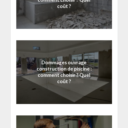
coût ?
Dommages ouvrage
construction de piscine :
comment choisir ? Quel
coût ?