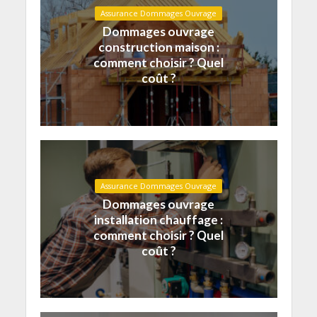
Assurance Dommages Ouvrage
Dommages ouvrage
construction maison :
comment choisir ? Quel
coût ?
Assurance Dommages Ouvrage
Dommages ouvrage
installation chauffage :
comment choisir ? Quel
coût ?