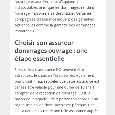
l’ouvrage et aux éléments d’équipement
indissociables ainsi que les dommages rendant
l’ouvrage impropre à sa destination. Certaines
compagnies d’assurance incluent des garanties
optionnelles comme la garantie des dommages
immatériels.
Choisir son assureur
dommages ouvrage : une
étape essentielle
Si les offres d’assurance DO peuvent être
attractives, le choix de l’assureur est également
primordial. Il faut rappeler que cette assurance est
censée être valable pour une durée de 10 ans à
compter de la réception de l’ouvrage. C’est la
raison pour laquelle il faut porter son choix sur un
organisme solide dont l’avenir est pérenne. Il ne
sert à rien de souscrire une telle assurance auprès