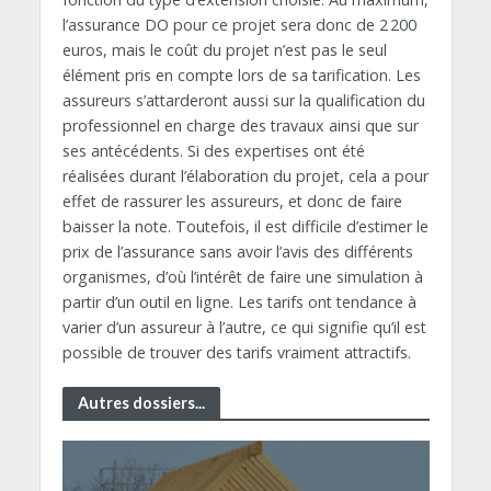
l’assurance DO pour ce projet sera donc de 2 200
euros, mais le coût du projet n’est pas le seul
élément pris en compte lors de sa tarification. Les
assureurs s’attarderont aussi sur la qualification du
professionnel en charge des travaux ainsi que sur
ses antécédents. Si des expertises ont été
réalisées durant l’élaboration du projet, cela a pour
effet de rassurer les assureurs, et donc de faire
baisser la note. Toutefois, il est difficile d’estimer le
prix de l’assurance sans avoir l’avis des différents
organismes, d’où l’intérêt de faire une simulation à
partir d’un outil en ligne. Les tarifs ont tendance à
varier d’un assureur à l’autre, ce qui signifie qu’il est
possible de trouver des tarifs vraiment attractifs.
Autres dossiers...