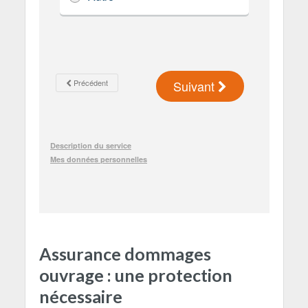
Assurance dommages
ouvrage : une protection
nécessaire