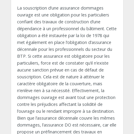
La souscription d’une assurance dommages
ouvrage est une obligation pour les particuliers
confiant des travaux de construction d’une
dépendance à un professionnel du bâtiment. Cette
obligation a été instaurée par la loi de 1978 qui
met également en place l’obligation d’assurance
décennale pour les professionnels du secteur du
BTP. Si cette assurance est obligatoire pour les
particuliers, force est de constater qu’il n’existe
aucune sanction prévue en cas de défaut de
souscription. Cela est de nature à atténuer le
caractère obligatoire de la couverture, mais
n’enlève rien à sa nécessité. Effectivement, la
dommages ouvrage est avant tout une protection
contre les préjudices affectant la solidité de
l’ouvrage ou le rendant impropre à sa destination.
Bien que l’assurance décennale couvre les mêmes
dommages, l’assurance DO est nécessaire, car elle
propose un préfinancement des travaux en